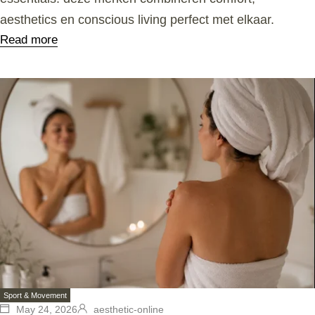
aesthetics en conscious living perfect met elkaar.
Read more
Sport & Movement
May 24, 2026
aesthetic-online