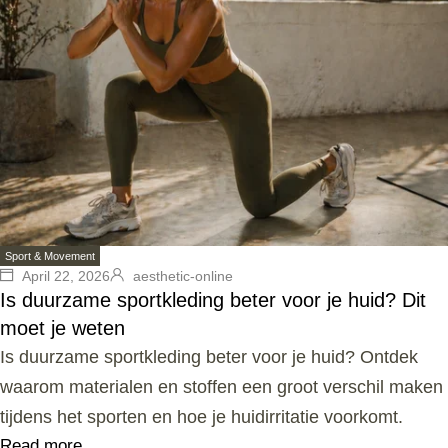
Sport & Movement
April 22, 2026
aesthetic-online
Is duurzame sportkleding beter voor je huid? Dit
moet je weten
Is duurzame sportkleding beter voor je huid? Ontdek
waarom materialen en stoffen een groot verschil maken
tijdens het sporten en hoe je huidirritatie voorkomt.
Read more