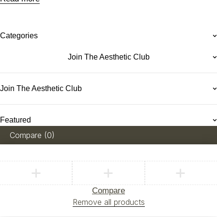
Categories
Join The Aesthetic Club
Join The Aesthetic Club
Featured
Compare
(0)
Compare
Remove all products