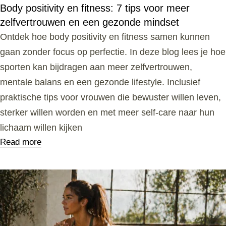
Body positivity en fitness: 7 tips voor meer
zelfvertrouwen en een gezonde mindset
Ontdek hoe body positivity en fitness samen kunnen
gaan zonder focus op perfectie. In deze blog lees je hoe
sporten kan bijdragen aan meer zelfvertrouwen,
mentale balans en een gezonde lifestyle. Inclusief
praktische tips voor vrouwen die bewuster willen leven,
sterker willen worden en met meer self-care naar hun
lichaam willen kijken
Read more