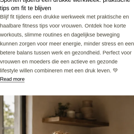
tips om fit te blijven
Blijf fit tijdens een drukke werkweek met praktische en
haalbare fitness tips voor vrouwen. Ontdek hoe korte
workouts, slimme routines en dagelijkse beweging
kunnen zorgen voor meer energie, minder stress en een
betere balans tussen werk en gezondheid. Perfect voor
vrouwen en moeders die een actieve en gezonde
lifestyle willen combineren met een druk leven. 💚
Read more