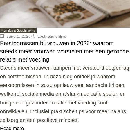
Nutrition & Supplements
June 1, 2026
aesthetic-online
Eetstoornissen bij vrouwen in 2026: waarom
steeds meer vrouwen worstelen met een gezonde
relatie met voeding
Steeds meer vrouwen kampen met verstoord eetgedrag
en eetstoornissen. In deze blog ontdek je waarom
eetstoornissen in 2026 opnieuw veel aandacht krijgen,
welke rol sociale media en afslankmedicatie spelen en
hoe je een gezondere relatie met voeding kunt
ontwikkelen. Inclusief praktische tips voor meer balans,
zelfzorg en een positieve mindset.
Read more