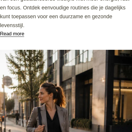
en focus. Ontdek eenvoudige routines die je dagelijks
kunt toepassen voor een duurzame en gezonde
levensstijl.
Read more