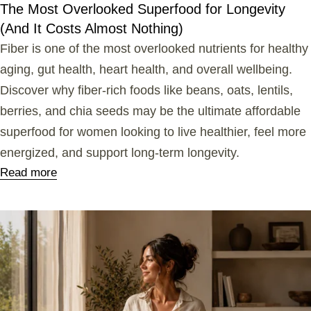
The Most Overlooked Superfood for Longevity
(And It Costs Almost Nothing)
Fiber is one of the most overlooked nutrients for healthy
aging, gut health, heart health, and overall wellbeing.
Discover why fiber-rich foods like beans, oats, lentils,
berries, and chia seeds may be the ultimate affordable
superfood for women looking to live healthier, feel more
energized, and support long-term longevity.
Read more