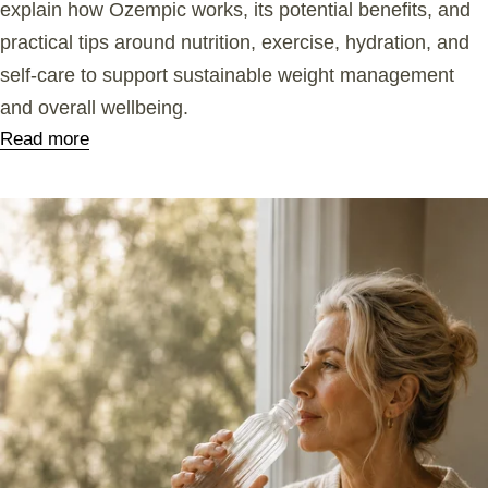
explain how Ozempic works, its potential benefits, and
practical tips around nutrition, exercise, hydration, and
self-care to support sustainable weight management
and overall wellbeing.
Read more