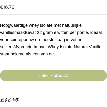
€
16.79
Hoogwaardige whey isolate met natuurlijke
vanillesmaakBevat 22 gram eiwitten per portie, ideaal
voor spieropbouw en -herstelLaag in vet en
suikersMyprotein Impact Whey Isolate Natural Vanille
staat bekend als een van de…
Bekijk product