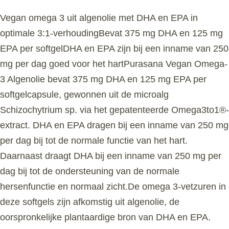
Vegan omega 3 uit algenolie met DHA en EPA in
optimale 3:1-verhoudingBevat 375 mg DHA en 125 mg
EPA per softgelDHA en EPA zijn bij een inname van 250
mg per dag goed voor het hartPurasana Vegan Omega-
3 Algenolie bevat 375 mg DHA en 125 mg EPA per
softgelcapsule, gewonnen uit de microalg
Schizochytrium sp. via het gepatenteerde Omega3to1®-
extract. DHA en EPA dragen bij een inname van 250 mg
per dag bij tot de normale functie van het hart.
Daarnaast draagt DHA bij een inname van 250 mg per
dag bij tot de ondersteuning van de normale
hersenfunctie en normaal zicht.De omega 3-vetzuren in
deze softgels zijn afkomstig uit algenolie, de
oorspronkelijke plantaardige bron van DHA en EPA.