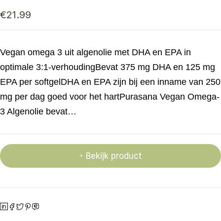
€
21.99
Vegan omega 3 uit algenolie met DHA en EPA in
optimale 3:1-verhoudingBevat 375 mg DHA en 125 mg
EPA per softgelDHA en EPA zijn bij een inname van 250
mg per dag goed voor het hartPurasana Vegan Omega-
3 Algenolie bevat…
Bekijk product