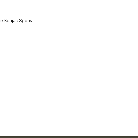
de Konjac Spons