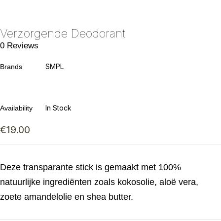
Verzorgende Deodorant
0 Reviews
SMPL
Brands
In Stock
Availability
€
19.00
Deze transparante stick is gemaakt met 100%
natuurlijke ingrediënten zoals kokosolie, aloë vera,
zoete amandelolie en shea butter.