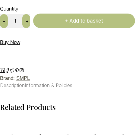
Quantity
Add to basket
Buy Now
Brand:
SMPL
Description
Information & Policies
Related Products