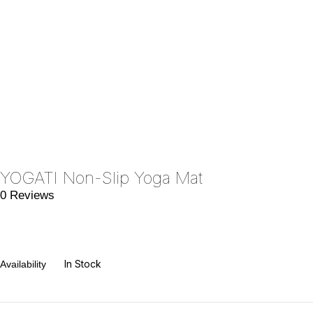
YOGATI Non-Slip Yoga Mat
0 Reviews
In Stock
Availability