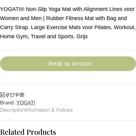
YOGATI® Non-Slip Yoga Mat with Alignment Lines voor
Women and Men | Rubber Fitness Mat with Bag and
Carry Strap. Large Exercise Mats voor Pilates, Workout,
Home Gym, Travel and Sports. Grijs
Bekijk op Amazon
Brand:
YOGATI
Description
Information & Policies
Related Products