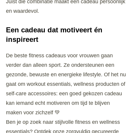
Juist die combinatie maakt een cadeau persoonlijk
en waardevol.
Een cadeau dat motiveert én
inspireert
De beste fitness cadeaus voor vrouwen gaan
verder dan alleen sport. Ze ondersteunen een
gezonde, bewuste en energieke lifestyle. Of het nu
gaat om workout essentials, wellness producten of
self-care accessoires: een goed gekozen cadeau
kan iemand echt motiveren om tijd te blijven
maken voor zichzelf 💚
Ben je op zoek naar stijlvolle fitness en wellness
essentials? Ontdek onze zorgvuldig gecureerde