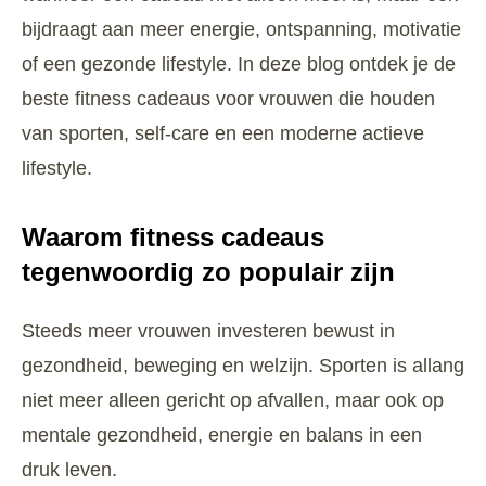
bijdraagt aan meer energie, ontspanning, motivatie
of een gezonde lifestyle. In deze blog ontdek je de
beste fitness cadeaus voor vrouwen die houden
van sporten, self-care en een moderne actieve
lifestyle.
Waarom fitness cadeaus
tegenwoordig zo populair zijn
Steeds meer vrouwen investeren bewust in
gezondheid, beweging en welzijn. Sporten is allang
niet meer alleen gericht op afvallen, maar ook op
mentale gezondheid, energie en balans in een
druk leven.