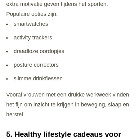
extra motivatie geven tijdens het sporten.
Populaire opties zijn:
smartwatches
activity trackers
draadloze oordopjes
posture correctors
slimme drinkflessen
Vooral vrouwen met een drukke werkweek vinden
het fijn om inzicht te krijgen in beweging, slaap en
herstel.
5. Healthy lifestyle cadeaus voor