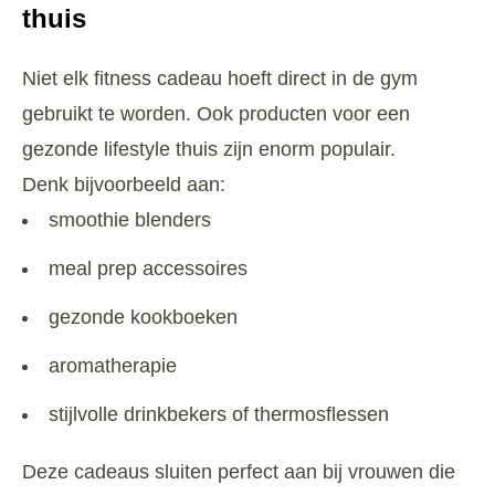
thuis
Niet elk fitness cadeau hoeft direct in de gym
gebruikt te worden. Ook producten voor een
gezonde lifestyle thuis zijn enorm populair.
Denk bijvoorbeeld aan:
smoothie blenders
meal prep accessoires
gezonde kookboeken
aromatherapie
stijlvolle drinkbekers of thermosflessen
Deze cadeaus sluiten perfect aan bij vrouwen die