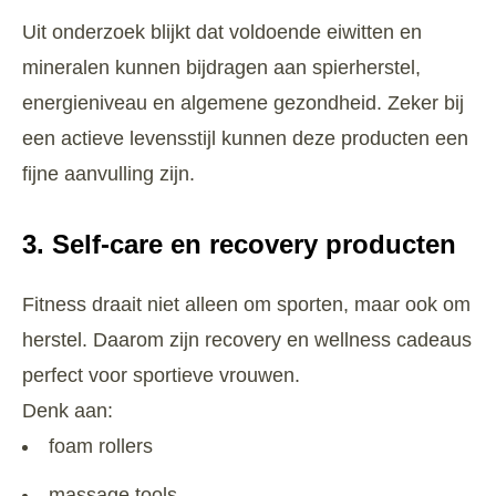
Uit onderzoek blijkt dat voldoende eiwitten en
mineralen kunnen bijdragen aan spierherstel,
energieniveau en algemene gezondheid. Zeker bij
een actieve levensstijl kunnen deze producten een
fijne aanvulling zijn.
3. Self-care en recovery producten
Fitness draait niet alleen om sporten, maar ook om
herstel. Daarom zijn recovery en wellness cadeaus
perfect voor sportieve vrouwen.
Denk aan:
foam rollers
massage tools