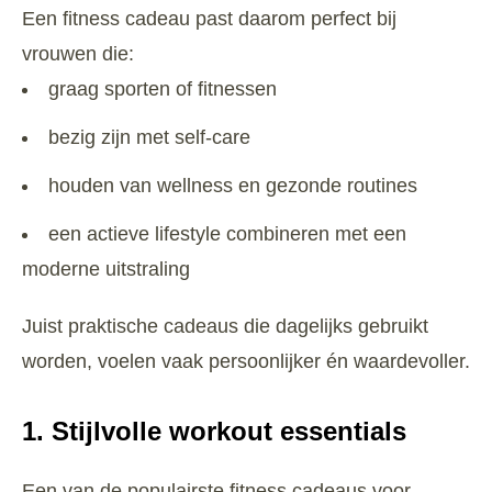
Een fitness cadeau past daarom perfect bij
vrouwen die:
graag sporten of fitnessen
bezig zijn met self-care
houden van wellness en gezonde routines
een actieve lifestyle combineren met een
moderne uitstraling
Juist praktische cadeaus die dagelijks gebruikt
worden, voelen vaak persoonlijker én waardevoller.
1. Stijlvolle workout essentials
Een van de populairste fitness cadeaus voor