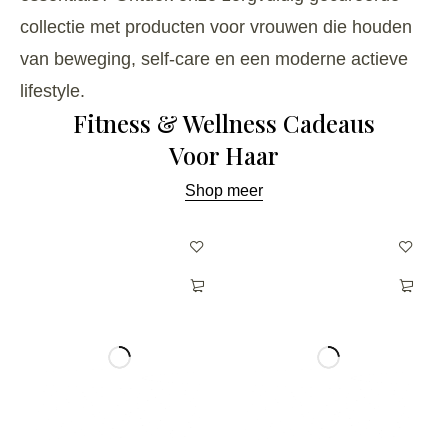
collectie met producten voor vrouwen die houden
van beweging, self-care en een moderne actieve
lifestyle.
Fitness & Wellness Cadeaus
Voor Haar
Shop meer