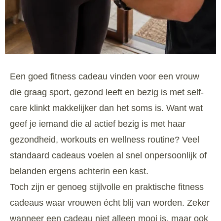
Een goed fitness cadeau vinden voor een vrouw
die graag sport, gezond leeft en bezig is met self-
care klinkt makkelijker dan het soms is. Want wat
geef je iemand die al actief bezig is met haar
gezondheid, workouts en wellness routine? Veel
standaard cadeaus voelen al snel onpersoonlijk of
belanden ergens achterin een kast.
Toch zijn er genoeg stijlvolle en praktische fitness
cadeaus waar vrouwen écht blij van worden. Zeker
wanneer een cadeau niet alleen mooi is, maar ook