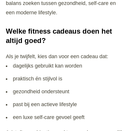
balans zoeken tussen gezondheid, self-care en
een moderne lifestyle.
Welke fitness cadeaus doen het
altijd goed?
Als je twijfelt, kies dan voor een cadeau dat:
dagelijks gebruikt kan worden
praktisch én stijlvol is
gezondheid ondersteunt
past bij een actieve lifestyle
een luxe self-care gevoel geeft