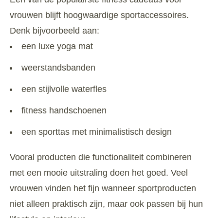
vrouwen blijft hoogwaardige sportaccessoires.
Denk bijvoorbeeld aan:
een luxe yoga mat
weerstandsbanden
een stijlvolle waterfles
fitness handschoenen
een sporttas met minimalistisch design
Vooral producten die functionaliteit combineren
met een mooie uitstraling doen het goed. Veel
vrouwen vinden het fijn wanneer sportproducten
niet alleen praktisch zijn, maar ook passen bij hun