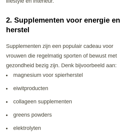
lifestyle en interieur.
2. Supplementen voor energie en
herstel
Supplementen zijn een populair cadeau voor
vrouwen die regelmatig sporten of bewust met
gezondheid bezig zijn. Denk bijvoorbeeld aan:
magnesium voor spierherstel
eiwitproducten
collageen supplementen
greens powders
elektrolyten