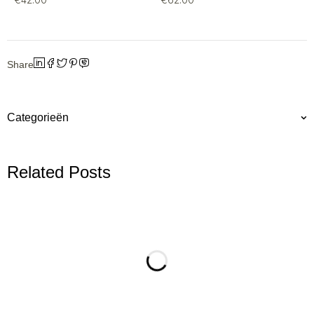
Share
Categorieën
Related Posts