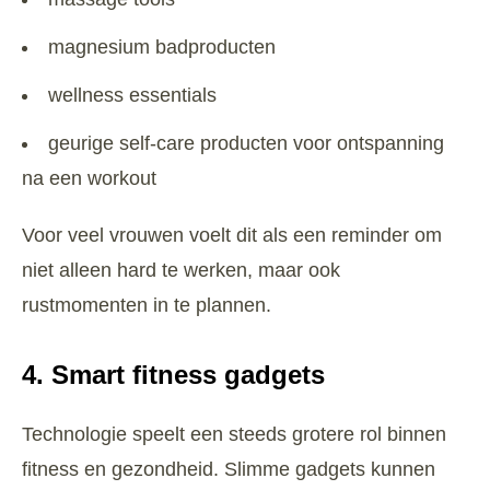
magnesium badproducten
wellness essentials
geurige self-care producten voor ontspanning
na een workout
Voor veel vrouwen voelt dit als een reminder om
niet alleen hard te werken, maar ook
rustmomenten in te plannen.
4. Smart fitness gadgets
Technologie speelt een steeds grotere rol binnen
fitness en gezondheid. Slimme gadgets kunnen