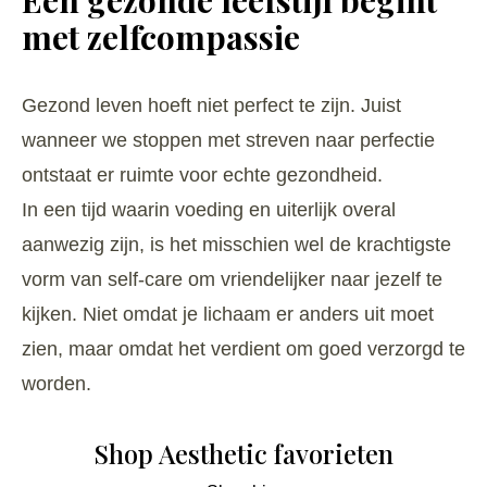
Een gezonde leefstijl begint
met zelfcompassie
Gezond leven hoeft niet perfect te zijn. Juist
wanneer we stoppen met streven naar perfectie
ontstaat er ruimte voor echte gezondheid.
In een tijd waarin voeding en uiterlijk overal
aanwezig zijn, is het misschien wel de krachtigste
vorm van self-care om vriendelijker naar jezelf te
kijken. Niet omdat je lichaam er anders uit moet
zien, maar omdat het verdient om goed verzorgd te
worden.
Shop Aesthetic favorieten