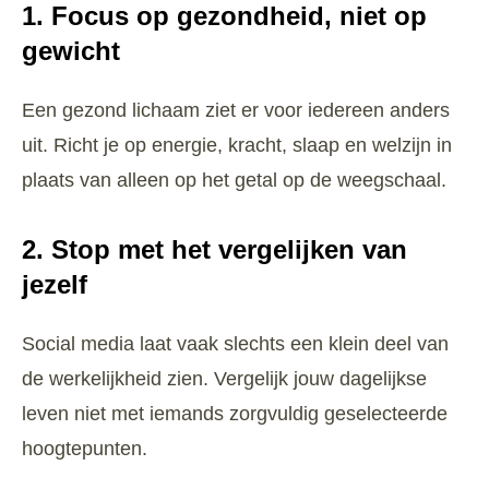
1. Focus op gezondheid, niet op
gewicht
Een gezond lichaam ziet er voor iedereen anders
uit. Richt je op energie, kracht, slaap en welzijn in
plaats van alleen op het getal op de weegschaal.
2. Stop met het vergelijken van
jezelf
Social media laat vaak slechts een klein deel van
de werkelijkheid zien. Vergelijk jouw dagelijkse
leven niet met iemands zorgvuldig geselecteerde
hoogtepunten.