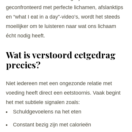
geconfronteerd met perfecte lichamen, afslanktips
en “what I eat in a day”-video’s, wordt het steeds
moeilijker om te luisteren naar wat ons lichaam
écht nodig heeft.
Wat is verstoord eetgedrag
precies?
Niet iedereen met een ongezonde relatie met
voeding heeft direct een eetstoornis. Vaak begint
het met subtiele signalen zoals:
Schuldgevoelens na het eten
Constant bezig zijn met calorieën