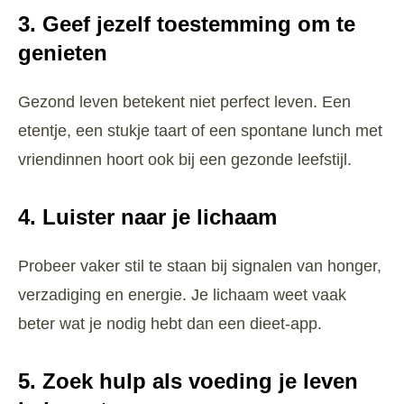
3. Geef jezelf toestemming om te
genieten
Gezond leven betekent niet perfect leven. Een
etentje, een stukje taart of een spontane lunch met
vriendinnen hoort ook bij een gezonde leefstijl.
4. Luister naar je lichaam
Probeer vaker stil te staan bij signalen van honger,
verzadiging en energie. Je lichaam weet vaak
beter wat je nodig hebt dan een dieet-app.
5. Zoek hulp als voeding je leven