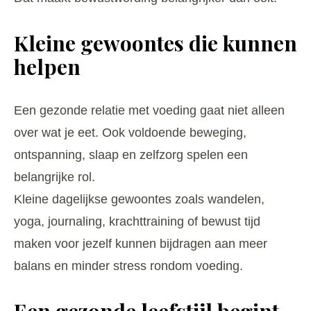
Kleine gewoontes die kunnen
helpen
Een gezonde relatie met voeding gaat niet alleen
over wat je eet. Ook voldoende beweging,
ontspanning, slaap en zelfzorg spelen een
belangrijke rol.
Kleine dagelijkse gewoontes zoals wandelen,
yoga, journaling, krachttraining of bewust tijd
maken voor jezelf kunnen bijdragen aan meer
balans en minder stress rondom voeding.