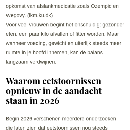
opkomst van afslankmedicatie zoals Ozempic en
Wegovy. (
ikm.ku.dk
)
Voor veel vrouwen begint het onschuldig: gezonder
eten, een paar kilo afvallen of fitter worden. Maar
wanneer voeding, gewicht en uiterlijk steeds meer
ruimte in je hoofd innemen, kan de balans
langzaam verdwijnen.
Waarom eetstoornissen
opnieuw in de aandacht
staan in 2026
Begin 2026 verschenen meerdere onderzoeken
die laten zien dat eetstoornissen nog steeds