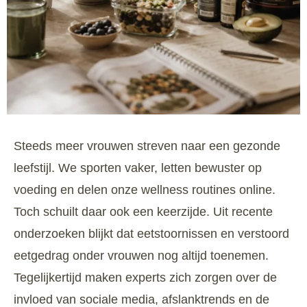
Steeds meer vrouwen streven naar een gezonde
leefstijl. We sporten vaker, letten bewuster op
voeding en delen onze wellness routines online.
Toch schuilt daar ook een keerzijde. Uit recente
onderzoeken blijkt dat eetstoornissen en verstoord
eetgedrag onder vrouwen nog altijd toenemen.
Tegelijkertijd maken experts zich zorgen over de
invloed van sociale media, afslanktrends en de