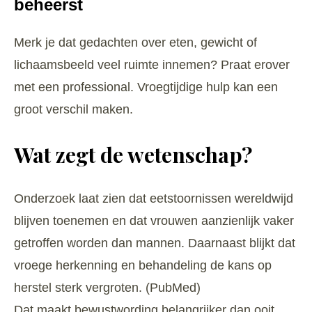
beheerst
Merk je dat gedachten over eten, gewicht of
lichaamsbeeld veel ruimte innemen? Praat erover
met een professional. Vroegtijdige hulp kan een
groot verschil maken.
Wat zegt de wetenschap?
Onderzoek laat zien dat eetstoornissen wereldwijd
blijven toenemen en dat vrouwen aanzienlijk vaker
getroffen worden dan mannen. Daarnaast blijkt dat
vroege herkenning en behandeling de kans op
herstel sterk vergroten. (
PubMed
)
Dat maakt bewustwording belangrijker dan ooit.