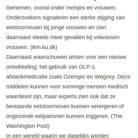
toenemen, vooral onder meisjes en vrouwen.
Onderzoekers signaleren een sterke stijging van
eetstoornissen bij jonge vrouwen en zien
daarnaast steeds meer gevallen bij volwassen
vrouwen. (
ikm.ku.dk
)
Daarnaast waarschuwen artsen voor een nieuwe
ontwikkeling: het gebruik van GLP-1
afslankmedicatie zoals Ozempic en Wegovy. Deze
middelen kunnen voor sommige mensen medisch
waardevol zijn, maar experts zien ook dat ze
bestaande eetstoornissen kunnen verergeren of
ongezonde eetpatronen kunnen triggeren. (
The
Washington Post
)
In een wereld waarin we dagelijks worden