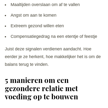
Maaltijden overslaan om af te vallen
Angst om aan te komen
Extreem gezond willen eten
Compensatiegedrag na een etentje of feestje
Juist deze signalen verdienen aandacht. Hoe
eerder je ze herkent, hoe makkelijker het is om de
balans terug te vinden.
5 manieren om een
gezondere relatie met
voeding op te bouwen