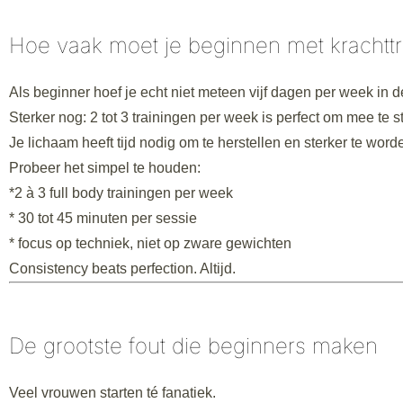
Hoe vaak moet je beginnen met krachttr
Als beginner hoef je echt niet meteen vijf dagen per week in d
Sterker nog: 2 tot 3 trainingen per week is perfect om mee te st
Je lichaam heeft tijd nodig om te herstellen en sterker te word
Probeer het simpel te houden:
*2 à 3 full body trainingen per week
* 30 tot 45 minuten per sessie
* focus op techniek, niet op zware gewichten
Consistency beats perfection. Altijd.
De grootste fout die beginners maken
Veel vrouwen starten té fanatiek.