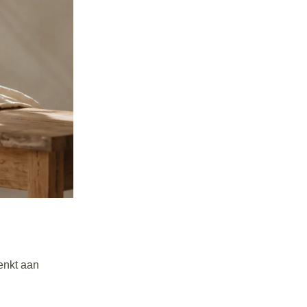
denkt aan