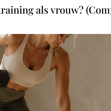
training als vrouw? (Com