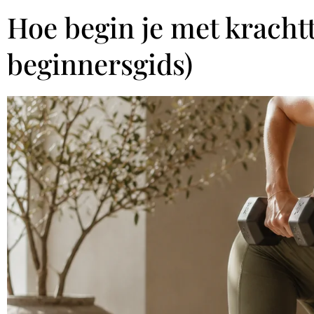
Hoe begin je met kracht
beginnersgids)