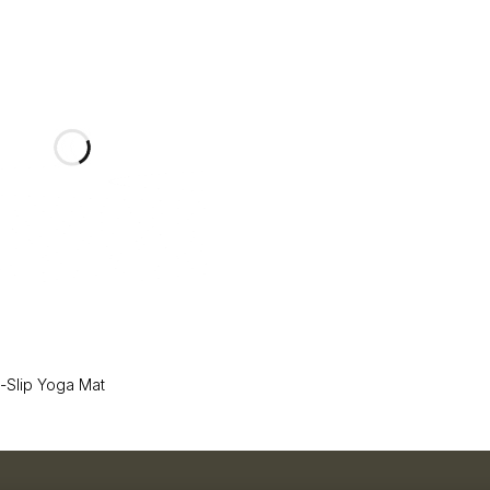
-Slip Yoga Mat