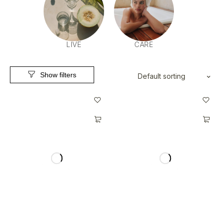
LIVE
CARE
Default sorting