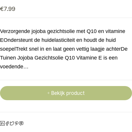
€
7.99
Verzorgende jojoba gezichtsolie met Q10 en vitamine
EOndersteunt de huidelasticiteit en houdt de huid
soepelTrekt snel in en laat geen vettig laagje achterDe
Tuinen Jojoba Gezichtsolie Q10 Vitamine E is een
voedende…
Bekijk product