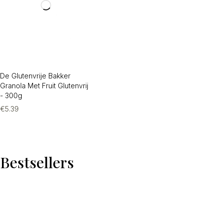
De Glutenvrije Bakker
Granola Met Fruit Glutenvrij
- 300g
€
5.39
Bestsellers