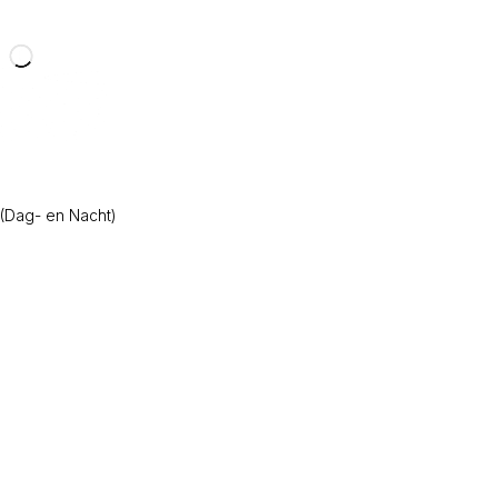
(Dag- en Nacht)