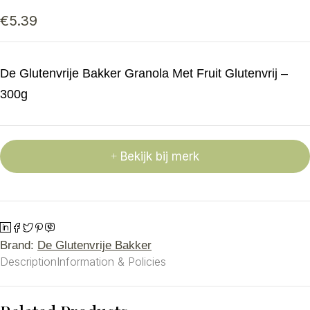
€
5.39
De Glutenvrije Bakker Granola Met Fruit Glutenvrij –
300g
Bekijk bij merk
Brand:
De Glutenvrije Bakker
Description
Information & Policies