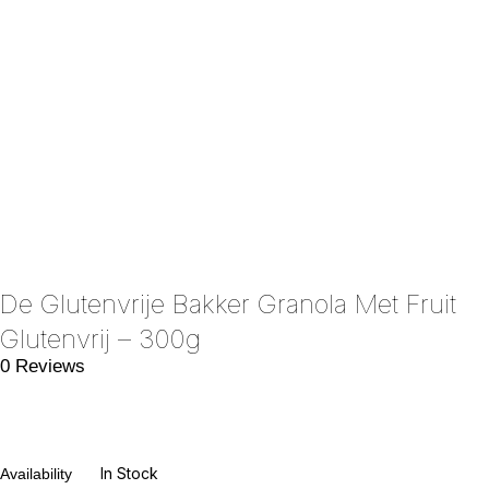
De Glutenvrije Bakker Granola Met Fruit
Glutenvrij – 300g
0 Reviews
In Stock
Availability