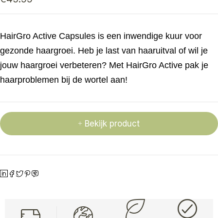
HairGro Active Capsules is een inwendige kuur voor
gezonde haargroei. Heb je last van haaruitval of wil je
jouw haargroei verbeteren? Met HairGro Active pak je
haarproblemen bij de wortel aan!
Bekijk product