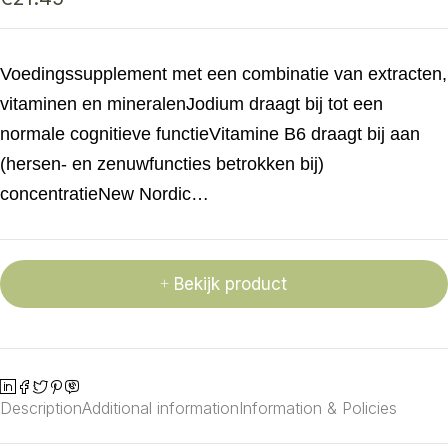
Voedingssupplement met een combinatie van extracten,
vitaminen en mineralenJodium draagt bij tot een
normale cognitieve functieVitamine B6 draagt bij aan
(hersen- en zenuwfuncties betrokken bij)
concentratieNew Nordic…
Bekijk product
Description
Additional information
Information & Policies