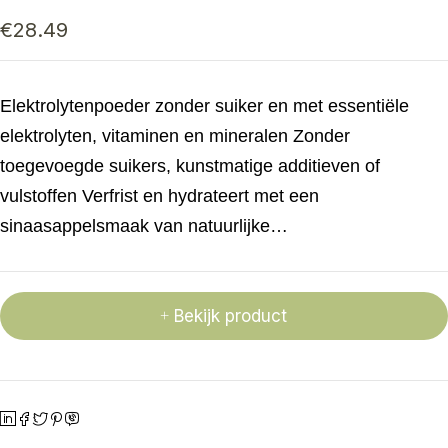
€
28.49
Elektrolytenpoeder zonder suiker en met essentiële
elektrolyten, vitaminen en mineralen Zonder
toegevoegde suikers, kunstmatige additieven of
vulstoffen Verfrist en hydrateert met een
sinaasappelsmaak van natuurlijke…
Bekijk product